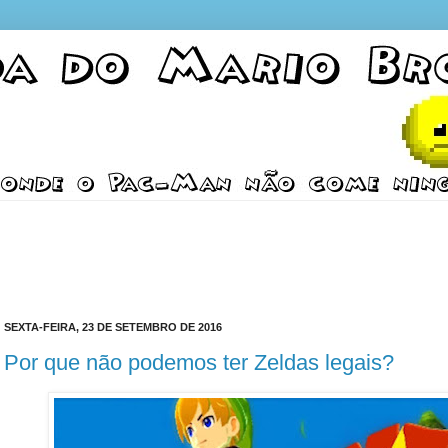
SEXTA-FEIRA, 23 DE SETEMBRO DE 2016
Por que não podemos ter Zeldas legais?