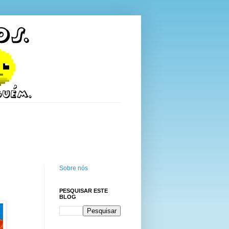
Sobre nós
PESQUISAR ESTE
BLOG