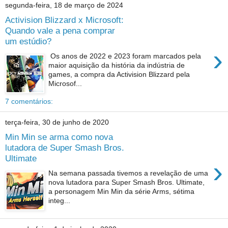
segunda-feira, 18 de março de 2024
Activision Blizzard x Microsoft:
Quando vale a pena comprar
um estúdio?
›
Os anos de 2022 e 2023 foram marcados pela
maior aquisição da história da indústria de
games, a compra da Activision Blizzard pela
Microsof...
7 comentários:
terça-feira, 30 de junho de 2020
Min Min se arma como nova
lutadora de Super Smash Bros.
Ultimate
›
Na semana passada tivemos a revelação de uma
nova lutadora para Super Smash Bros. Ultimate,
a personagem Min Min da série Arms, sétima
integ...