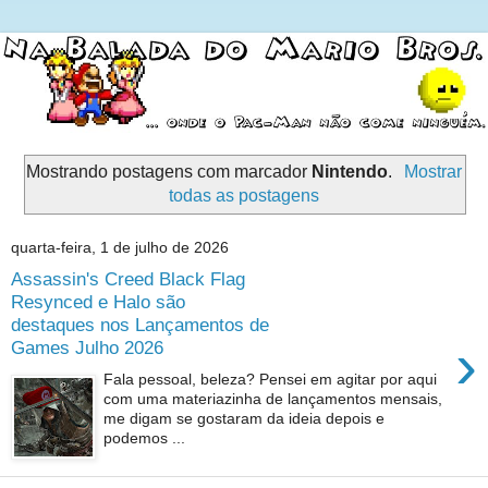
Mostrando postagens com marcador
Nintendo
.
Mostrar
todas as postagens
quarta-feira, 1 de julho de 2026
Assassin's Creed Black Flag
Resynced e Halo são
destaques nos Lançamentos de
›
Games Julho 2026
Fala pessoal, beleza? Pensei em agitar por aqui
com uma materiazinha de lançamentos mensais,
me digam se gostaram da ideia depois e
podemos ...