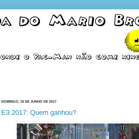
DOMINGO, 18 DE JUNHO DE 2017
E3 2017: Quem ganhou?