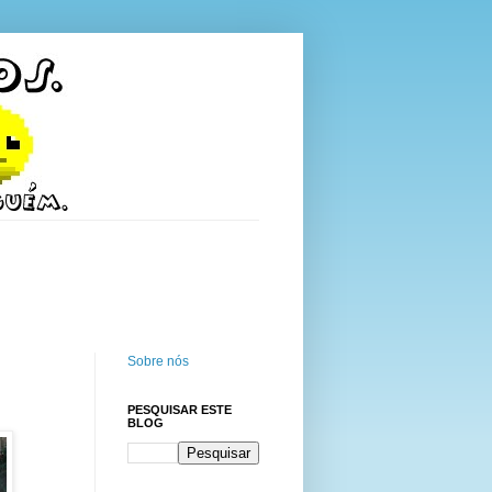
Sobre nós
PESQUISAR ESTE
BLOG