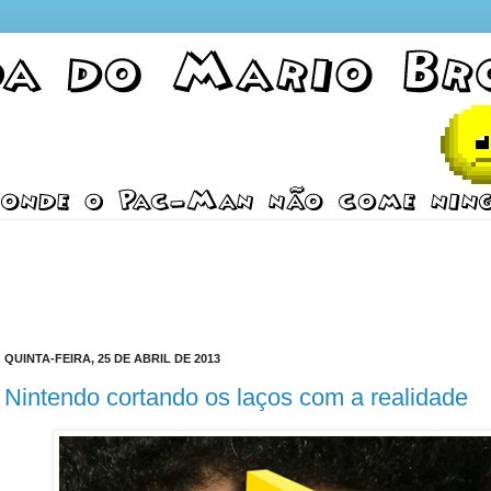
QUINTA-FEIRA, 25 DE ABRIL DE 2013
Nintendo cortando os laços com a realidade