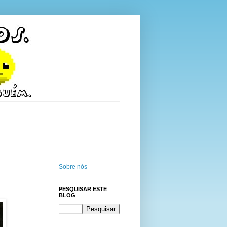
Sobre nós
PESQUISAR ESTE
BLOG