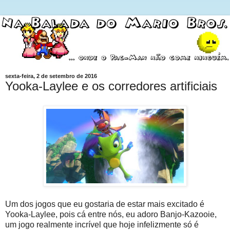
sexta-feira, 2 de setembro de 2016
Yooka-Laylee e os corredores artificiais
Um dos jogos que eu gostaria de estar mais excitado é
Yooka-Laylee, pois cá entre nós, eu adoro Banjo-Kazooie,
um jogo realmente incrível que hoje infelizmente só é