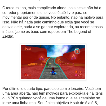
O terceiro tipo, mais complicado ainda, pois neste não há o
corredor propriamente dito, você é até livre para se
movimentar por onde quiser. No entanto, não há motivo para
isso. Não há nada pelo caminho que exija que você se
desvie dele, nada a se ganhar explorando, ou recompensas
inúteis (como os baús com rupees em The Legend of
Zelda).
Por último, o quarto tipo, parecido com o terceiro. Você tem
uma área aberta, não tem motivos para explorá-la e há itens
ou NPCs guiando você de uma forma que seu caminho se
torne uma linha reta. Seu único objetivo é sair de A até B,