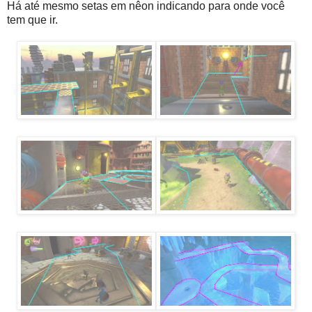
Há até mesmo setas em nêon indicando para onde você
tem que ir.