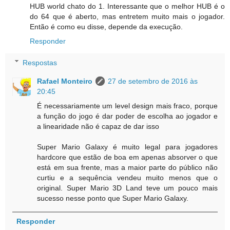
HUB world chato do 1. Interessante que o melhor HUB é o
do 64 que é aberto, mas entretem muito mais o jogador.
Então é como eu disse, depende da execução.
Responder
Respostas
Rafael Monteiro
27 de setembro de 2016 às
20:45
É necessariamente um level design mais fraco, porque
a função do jogo é dar poder de escolha ao jogador e
a linearidade não é capaz de dar isso
Super Mario Galaxy é muito legal para jogadores
hardcore que estão de boa em apenas absorver o que
está em sua frente, mas a maior parte do público não
curtiu e a sequência vendeu muito menos que o
original. Super Mario 3D Land teve um pouco mais
sucesso nesse ponto que Super Mario Galaxy.
Responder