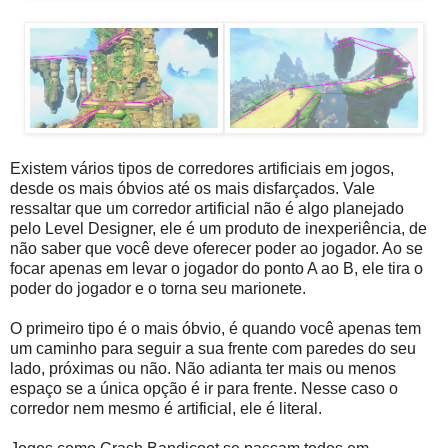
Existem vários tipos de corredores artificiais em jogos,
desde os mais óbvios até os mais disfarçados. Vale
ressaltar que um corredor artificial não é algo planejado
pelo Level Designer, ele é um produto de inexperiência, de
não saber que você deve oferecer poder ao jogador. Ao se
focar apenas em levar o jogador do ponto A ao B, ele tira o
poder do jogador e o torna seu marionete.
O primeiro tipo é o mais óbvio, é quando você apenas tem
um caminho para seguir a sua frente com paredes do seu
lado, próximas ou não. Não adianta ter mais ou menos
espaço se a única opção é ir para frente. Nesse caso o
corredor nem mesmo é artificial, ele é literal.