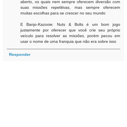
aberto, os quais nem sempre oferecem diversão com
suas missões repetitivas, mas sempre oferecem
muitas escolhas para se crescer no seu mundo
E Banjo-Kazooie: Nuts & Bolts é um bom jogo
justamente por oferecer que você crie seu próprio
veículo para resolver as missões, porém pecou em
usar o nome de uma franquia que não era sobre isso
Responder