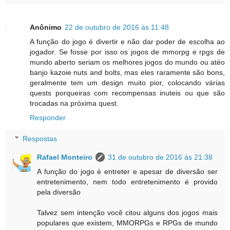
Anônimo
22 de outubro de 2016 às 11:48
A função do jogo é divertir e não dar poder de escolha ao
jogador. Se fosse por isso os jogos de mmorpg e rpgs de
mundo aberto seriam os melhores jogos do mundo ou atéo
banjo kazoie nuts and bolts, mas eles raramente são bons,
geralmente tem um design muito pior, colocando várias
quests porqueiras com recompensas inuteis ou que são
trocadas na próxima quest.
Responder
Respostas
Rafael Monteiro
31 de outubro de 2016 às 21:38
A função do jogo é entreter e apesar de diversão ser
entretenimento, nem todo entretenimento é provido
pela diversão
Talvez sem intenção você citou alguns dos jogos mais
populares que existem, MMORPGs e RPGs de mundo