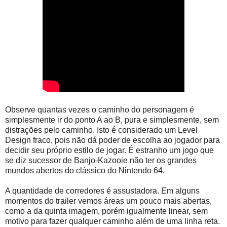
Observe quantas vezes o caminho do personagem é
simplesmente ir do ponto A ao B, pura e simplesmente, sem
distrações pelo caminho. Isto é considerado um Level
Design fraco, pois não dá poder de escolha ao jogador para
decidir seu próprio estilo de jogar. É estranho um jogo que
se diz sucessor de Banjo-Kazooie não ter os grandes
mundos abertos do clássico do Nintendo 64.
A quantidade de corredores é assustadora. Em alguns
momentos do trailer vemos áreas um pouco mais abertas,
como a da quinta imagem, porém igualmente linear, sem
motivo para fazer qualquer caminho além de uma linha reta.