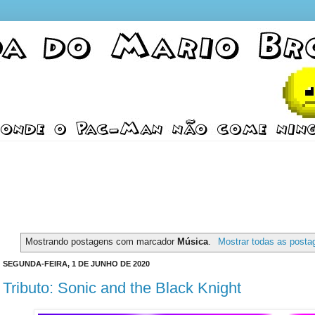
Mostrando postagens com marcador
Música
.
Mostrar todas as posta
SEGUNDA-FEIRA, 1 DE JUNHO DE 2020
Tributo: Sonic and the Black Knight