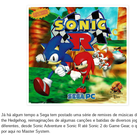
Já há algum tempo a Sega tem postado uma série de remixes de músicas d
the Hedgehog, reimaginações de algumas canções e batidas de diversos jo
diferentes, desde Sonic Adventure e Sonic R até Sonic 2 do Game Gear, o q
por aqui no Master System.