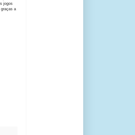
s jogos
 graças a