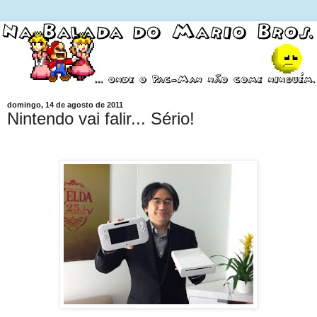
domingo, 14 de agosto de 2011
Nintendo vai falir... Sério!