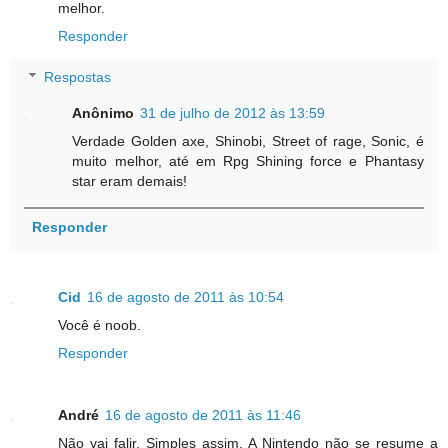
melhor.
Responder
Respostas
Anônimo
31 de julho de 2012 às 13:59
Verdade Golden axe, Shinobi, Street of rage, Sonic, é
muito melhor, até em Rpg Shining force e Phantasy
star eram demais!
Responder
Cid
16 de agosto de 2011 às 10:54
Você é noob.
Responder
André
16 de agosto de 2011 às 11:46
Não vai falir. Simples assim. A Nintendo não se resume a