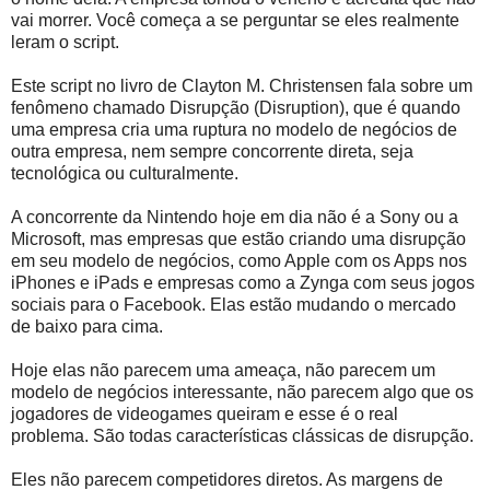
vai morrer. Você começa a se perguntar se eles realmente
leram o script.
Este script no livro de Clayton M. Christensen fala sobre um
fenômeno chamado Disrupção (Disruption), que é quando
uma empresa cria uma ruptura no modelo de negócios de
outra empresa, nem sempre concorrente direta, seja
tecnológica ou culturalmente.
A concorrente da Nintendo hoje em dia não é a Sony ou a
Microsoft, mas empresas que estão criando uma disrupção
em seu modelo de negócios, como Apple com os Apps nos
iPhones e iPads e empresas como a Zynga com seus jogos
sociais para o Facebook. Elas estão mudando o mercado
de baixo para cima.
Hoje elas não parecem uma ameaça, não parecem um
modelo de negócios interessante, não parecem algo que os
jogadores de videogames queiram e esse é o real
problema. São todas características clássicas de disrupção.
Eles não parecem competidores diretos. As margens de