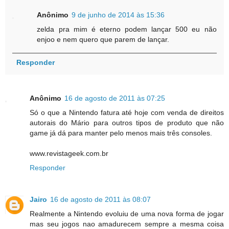
Anônimo
9 de junho de 2014 às 15:36
zelda pra mim é eterno podem lançar 500 eu não
enjoo e nem quero que parem de lançar.
Responder
Anônimo
16 de agosto de 2011 às 07:25
Só o que a Nintendo fatura até hoje com venda de direitos
autorais do Mário para outros tipos de produto que não
game já dá para manter pelo menos mais três consoles.
www.revistageek.com.br
Responder
Jairo
16 de agosto de 2011 às 08:07
Realmente a Nintendo evoluiu de uma nova forma de jogar
mas seu jogos nao amadurecem sempre a mesma coisa