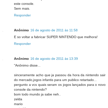
este console.
Sem mais.
Responder
Anônimo
16 de agosto de 2011 às 11:58
E so voltar a fabricar SUPER NINTENDO que melhora!
Responder
Anônimo
16 de agosto de 2011 às 13:39
"Anônimo disse...
sinceramente acho que ja passou da hora da nintendo sair
do mercado,jogos infantis para um publico retartado...
pergunto a vcs quais seram os jogos lançados para o novo
console da nintendo?
bom todo mundo ja sabe neh..
zelda
mario