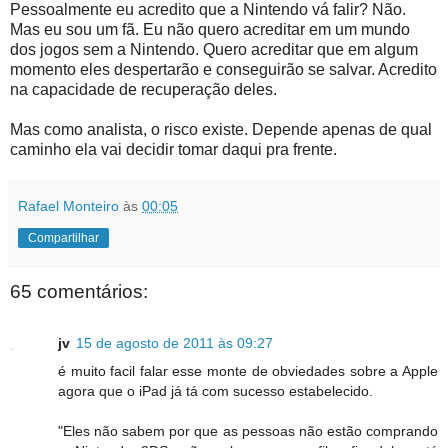
Pessoalmente eu acredito que a Nintendo vá falir? Não.
Mas eu sou um fã. Eu não quero acreditar em um mundo
dos jogos sem a Nintendo. Quero acreditar que em algum
momento eles despertarão e conseguirão se salvar. Acredito
na capacidade de recuperação deles.
Mas como analista, o risco existe. Depende apenas de qual
caminho ela vai decidir tomar daqui pra frente.
Rafael Monteiro
às
00:05
Compartilhar
65 comentários:
jv
15 de agosto de 2011 às 09:27
é muito facil falar esse monte de obviedades sobre a Apple
agora que o iPad já tá com sucesso estabelecido.
"Eles não sabem por que as pessoas não estão comprando