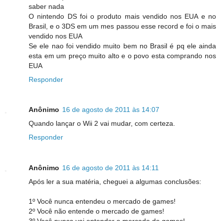
saber nada
O nintendo DS foi o produto mais vendido nos EUA e no
Brasil, e o 3DS em um mes passou esse record e foi o mais
vendido nos EUA
Se ele nao foi vendido muito bem no Brasil é pq ele ainda
esta em um preço muito alto e o povo esta comprando nos
EUA
Responder
Anônimo
16 de agosto de 2011 às 14:07
Quando lançar o Wii 2 vai mudar, com certeza.
Responder
Anônimo
16 de agosto de 2011 às 14:11
Após ler a sua matéria, cheguei a algumas conclusões:
1º Você nunca entendeu o mercado de games!
2º Você não entende o mercado de games!