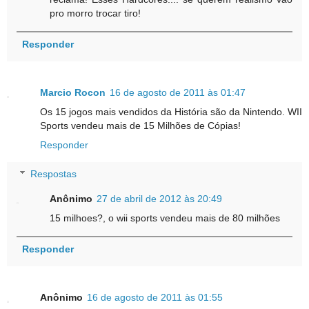
pro morro trocar tiro!
Responder
Marcio Rocon
16 de agosto de 2011 às 01:47
Os 15 jogos mais vendidos da História são da Nintendo. WII
Sports vendeu mais de 15 Milhões de Cópias!
Responder
Respostas
Anônimo
27 de abril de 2012 às 20:49
15 milhoes?, o wii sports vendeu mais de 80 milhões
Responder
Anônimo
16 de agosto de 2011 às 01:55