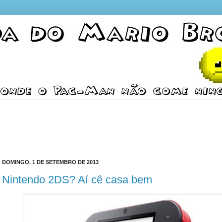
DOMINGO, 1 DE SETEMBRO DE 2013
Nintendo 2DS? Aí cê casa bem