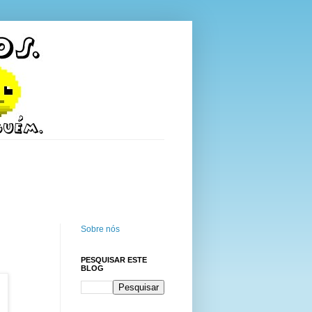
Sobre nós
PESQUISAR ESTE
BLOG