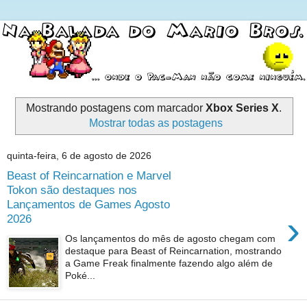
Mostrando postagens com marcador
Xbox Series X
.
Mostrar todas as postagens
quinta-feira, 6 de agosto de 2026
Beast of Reincarnation e Marvel
Tokon são destaques nos
Lançamentos de Games Agosto
›
2026
Os lançamentos do mês de agosto chegam com
destaque para Beast of Reincarnation, mostrando
a Game Freak finalmente fazendo algo além de
Poké...