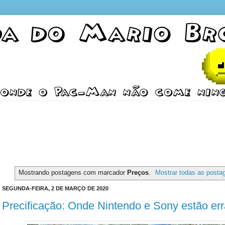
Mostrando postagens com marcador
Preços
.
Mostrar todas as posta
SEGUNDA-FEIRA, 2 DE MARÇO DE 2020
Precificação: Onde Nintendo e Sony estão er