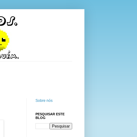
Sobre nós
PESQUISAR ESTE
BLOG