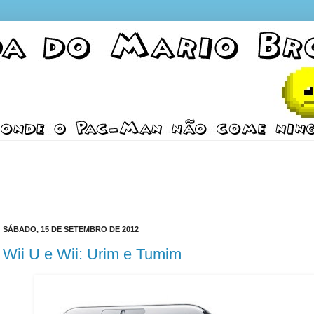
SÁBADO, 15 DE SETEMBRO DE 2012
Wii U e Wii: Urim e Tumim