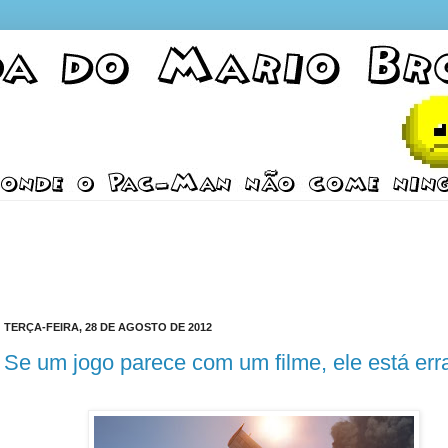
TERÇA-FEIRA, 28 DE AGOSTO DE 2012
Se um jogo parece com um filme, ele está err