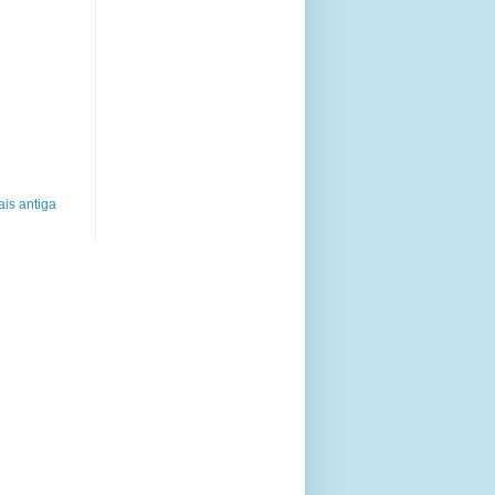
is antiga