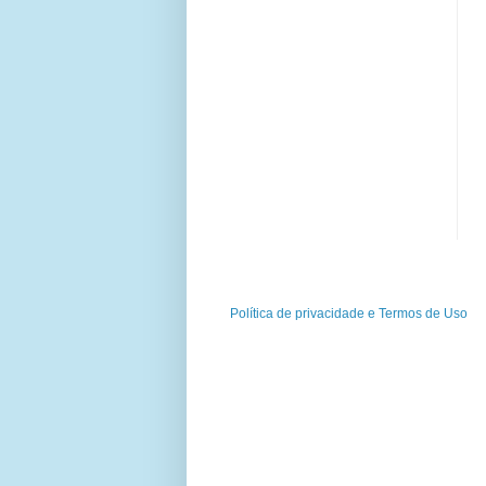
Política de privacidade e Termos de Uso