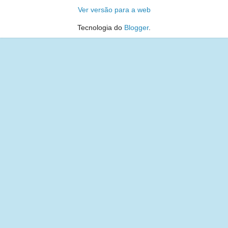
Ver versão para a web
Tecnologia do
Blogger
.