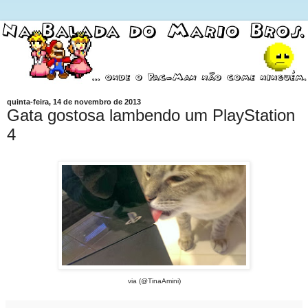
quinta-feira, 14 de novembro de 2013
Gata gostosa lambendo um PlayStation
4
via (@TinaAmini)