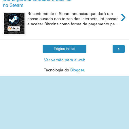
no Steam
›
Recentemente o Steam anunciou que dará um
passo ousado nas terras das internets, irá passar
a aceitar Bitcoins como forma de pagamento pe...
›
Página inicial
Ver versão para a web
Tecnologia do
Blogger
.