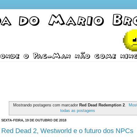
Mostrando postagens com marcador
Red Dead Redemption 2
.
Most
todas as postagens
SEXTA-FEIRA, 19 DE OUTUBRO DE 2018
Red Dead 2, Westworld e o futuro dos NPCs