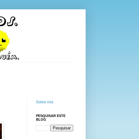
Sobre nós
PESQUISAR ESTE
BLOG