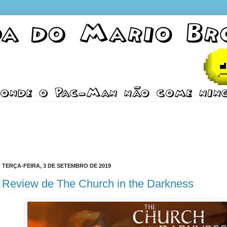
TERÇA-FEIRA, 3 DE SETEMBRO DE 2019
Review de The Church in the Darkness