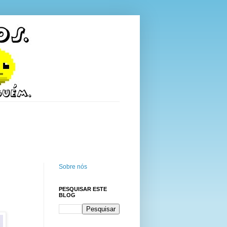
Sobre nós
PESQUISAR ESTE
BLOG