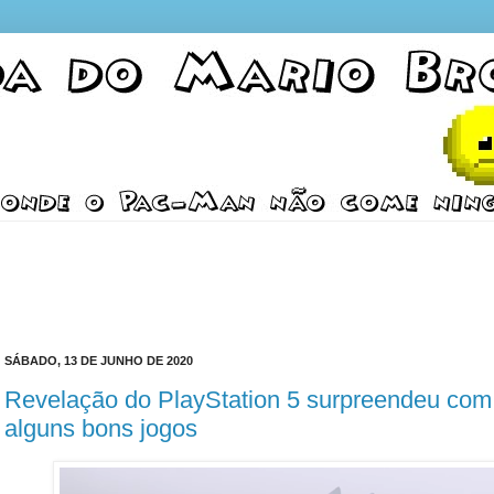
SÁBADO, 13 DE JUNHO DE 2020
Revelação do PlayStation 5 surpreendeu com
alguns bons jogos