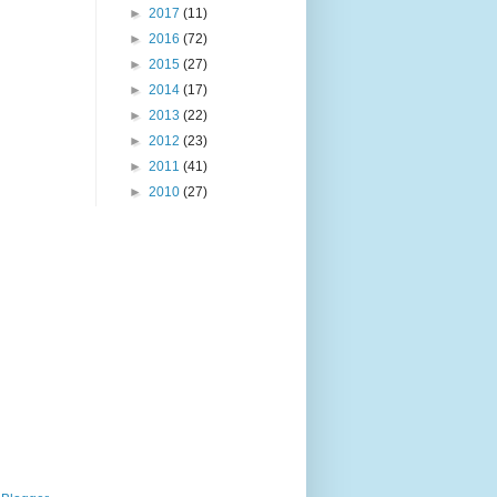
►
2017
(11)
►
2016
(72)
►
2015
(27)
►
2014
(17)
►
2013
(22)
►
2012
(23)
►
2011
(41)
►
2010
(27)