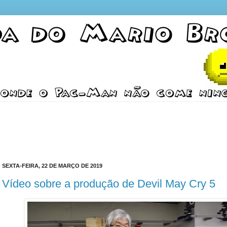
SEXTA-FEIRA, 22 DE MARÇO DE 2019
Vídeo sobre a produção de Devil May Cry 5