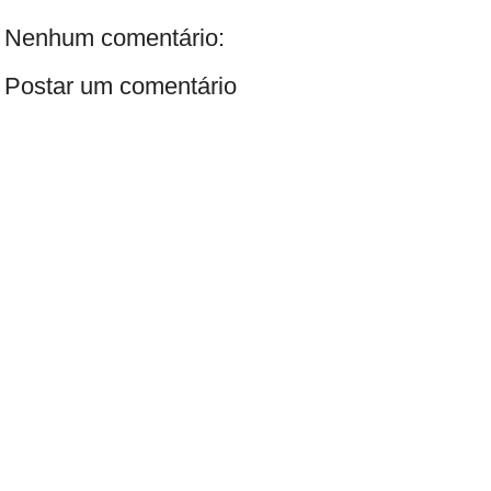
Nenhum comentário:
Postar um comentário