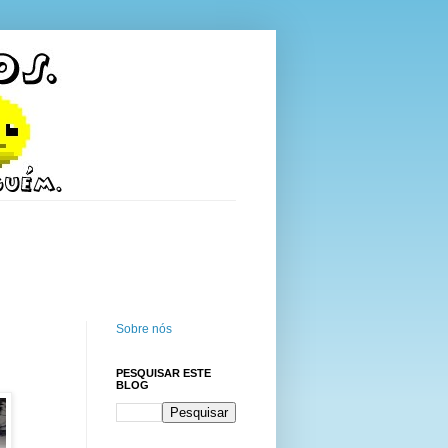
Sobre nós
PESQUISAR ESTE
BLOG