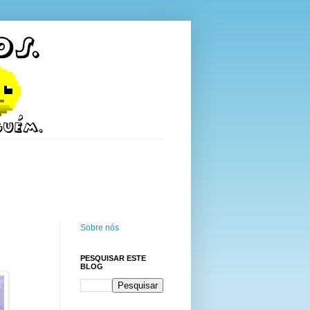
Sobre nós
PESQUISAR ESTE
BLOG