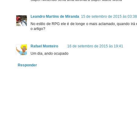
Leandro Martins de Miranda
15 de setembro de 2015 às 03:38
No estilo de RPG ele é de longe o mais aclamado, quando irá 
o artigo?
Rafael Monteiro
16 de setembro de 2015 às 19:41
Um dia, ando ocupado
Responder