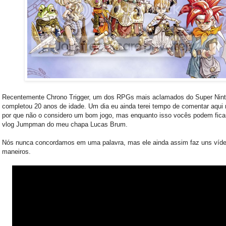
Recentemente Chrono Trigger, um dos RPGs mais aclamados do Super Nint
completou 20 anos de idade. Um dia eu ainda terei tempo de comentar aqui 
por que não o considero um bom jogo, mas enquanto isso vocês podem fica
vlog Jumpman do meu chapa Lucas Brum.
Nós nunca concordamos em uma palavra, mas ele ainda assim faz uns víd
maneiros.