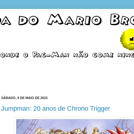
SÁBADO, 9 DE MAIO DE 2015
Jumpman: 20 anos de Chrono Trigger