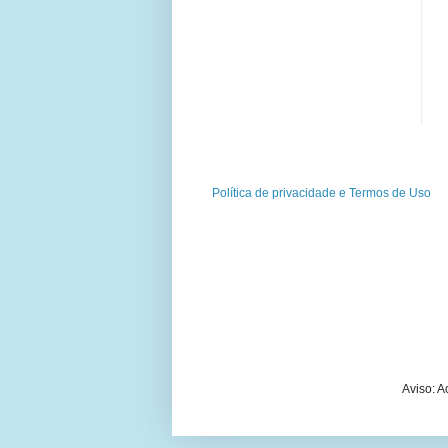
Política de privacidade e Termos de Uso
Aviso: 