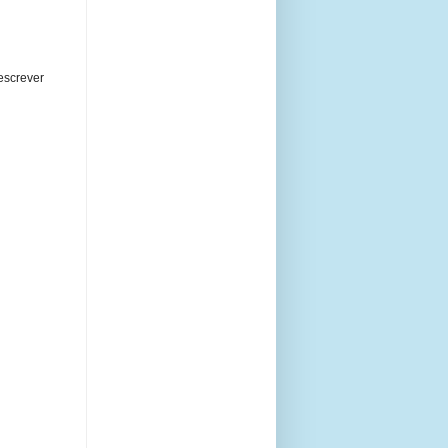
escrever