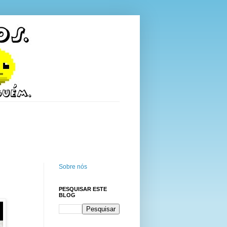
Sobre nós
PESQUISAR ESTE
BLOG