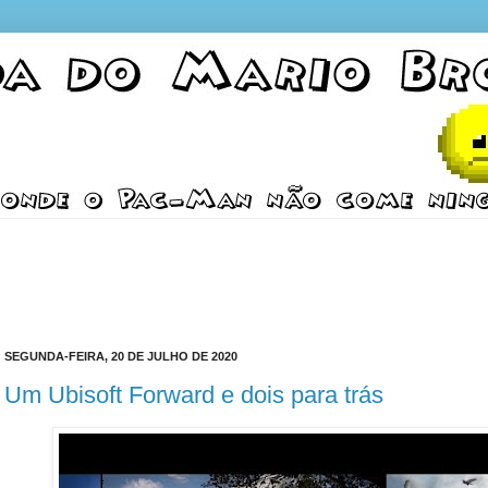
SEGUNDA-FEIRA, 20 DE JULHO DE 2020
Um Ubisoft Forward e dois para trás