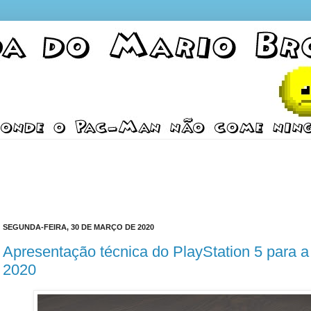
SEGUNDA-FEIRA, 30 DE MARÇO DE 2020
Apresentação técnica do PlayStation 5 para
2020