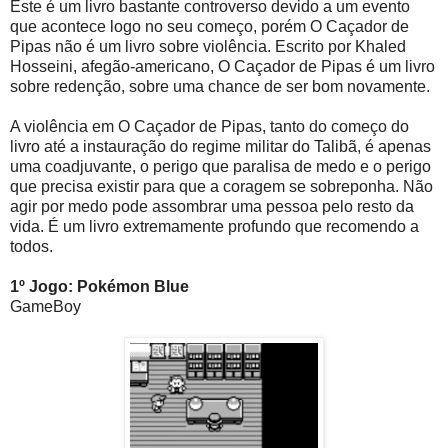
Este é um livro bastante controverso devido a um evento
que acontece logo no seu começo, porém O Caçador de
Pipas não é um livro sobre violência. Escrito por Khaled
Hosseini, afegão-americano, O Caçador de Pipas é um livro
sobre redenção, sobre uma chance de ser bom novamente.
A violência em O Caçador de Pipas, tanto do começo do
livro até a instauração do regime militar do Talibã, é apenas
uma coadjuvante, o perigo que paralisa de medo e o perigo
que precisa existir para que a coragem se sobreponha. Não
agir por medo pode assombrar uma pessoa pelo resto da
vida. É um livro extremamente profundo que recomendo a
todos.
1º Jogo: Pokémon Blue
GameBoy