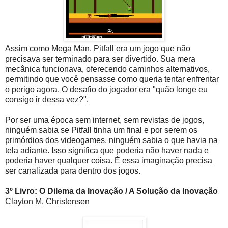
Assim como Mega Man, Pitfall era um jogo que não
precisava ser terminado para ser divertido. Sua mera
mecânica funcionava, oferecendo caminhos alternativos,
permitindo que você pensasse como queria tentar enfrentar
o perigo agora. O desafio do jogador era "quão longe eu
consigo ir dessa vez?".
Por ser uma época sem internet, sem revistas de jogos,
ninguém sabia se Pitfall tinha um final e por serem os
primórdios dos videogames, ninguém sabia o que havia na
tela adiante. Isso significa que poderia não haver nada e
poderia haver qualquer coisa. É essa imaginação precisa
ser canalizada para dentro dos jogos.
3º Livro: O Dilema da Inovação / A Solução da Inovação
Clayton M. Christensen