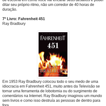
ditar seu próprio ritmo, não um corredor de 40 horas de
duração.
7º Livro: Fahrenheit 451
Ray Bradbury
Em 1953 Ray Bradbury colocou todo o seu medo de uma
idiocracia em Fahrenheit 451, muito antes da Televisão se
tornar uma ferramenta de lobotomia ou do surgimento de
comentários na Internet. Ray Bradbury imaginou um mundo
sem livros e como isso destruía as pessoas de dentro para
fora.