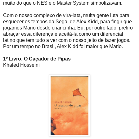
muito do que o NES e o Master System simbolizavam.
Com o nosso complexo de vira-lata, muita gente luta para
esquecer os tempos da Sega, de Alex Kidd, para fingir que
jogamos Mario desde criancinha. Eu, por outro lado, prefiro
abraçar essa diferença e aceitá-la como um diferencial
latino que tem tudo a ver com o nosso jeito de fazer jogos.
Por um tempo no Brasil, Alex Kidd foi maior que Mario.
1º Livro: O Caçador de Pipas
Khaled Hosseini