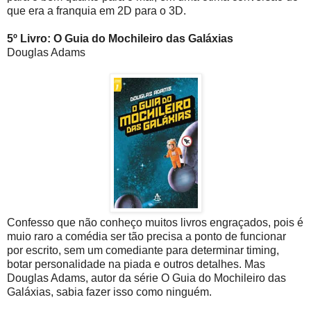
que era a franquia em 2D para o 3D.
5º Livro: O Guia do Mochileiro das Galáxias
Douglas Adams
Confesso que não conheço muitos livros engraçados, pois é
muio raro a comédia ser tão precisa a ponto de funcionar
por escrito, sem um comediante para determinar timing,
botar personalidade na piada e outros detalhes. Mas
Douglas Adams, autor da série O Guia do Mochileiro das
Galáxias, sabia fazer isso como ninguém.