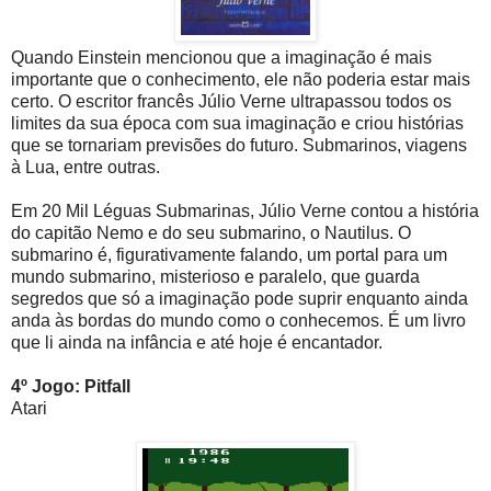
Quando Einstein mencionou que a imaginação é mais
importante que o conhecimento, ele não poderia estar mais
certo. O escritor francês Júlio Verne ultrapassou todos os
limites da sua época com sua imaginação e criou histórias
que se tornariam previsões do futuro. Submarinos, viagens
à Lua, entre outras.
Em 20 Mil Léguas Submarinas, Júlio Verne contou a história
do capitão Nemo e do seu submarino, o Nautilus. O
submarino é, figurativamente falando, um portal para um
mundo submarino, misterioso e paralelo, que guarda
segredos que só a imaginação pode suprir enquanto ainda
anda às bordas do mundo como o conhecemos. É um livro
que li ainda na infância e até hoje é encantador.
4º Jogo: Pitfall
Atari