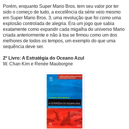
Porém, enquanto Super Mario Bros. tem seu valor por ter
sido o começo de tudo, a excelência da série veio mesmo
em Super Mario Bros. 3, uma revolução que foi como uma
explosão controlada de alegria. Era um jogo que sabia
exatamente como expandir cada migalha do universo Mario
criada anteriormente e não à toa se firmou como um dos
melhores de todos os tempos, um exemplo do que uma
sequência deve ser.
2º Livro: A Estratégia do Oceano Azul
W. Chan Kim e Renée Mauborgne