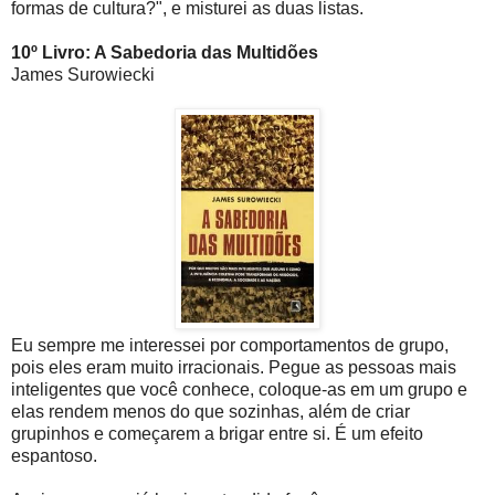
formas de cultura?", e misturei as duas listas.
10º Livro: A Sabedoria das Multidões
James Surowiecki
Eu sempre me interessei por comportamentos de grupo,
pois eles eram muito irracionais. Pegue as pessoas mais
inteligentes que você conhece, coloque-as em um grupo e
elas rendem menos do que sozinhas, além de criar
grupinhos e começarem a brigar entre si. É um efeito
espantoso.