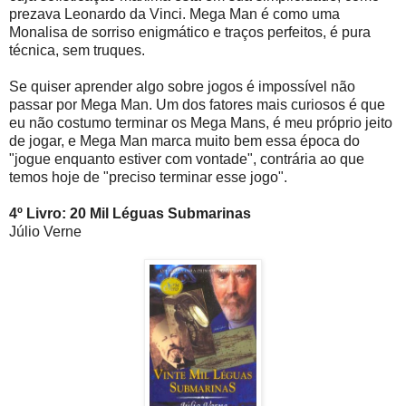
prezava Leonardo da Vinci. Mega Man é como uma
Monalisa de sorriso enigmático e traços perfeitos, é pura
técnica, sem truques.
Se quiser aprender algo sobre jogos é impossível não
passar por Mega Man. Um dos fatores mais curiosos é que
eu não costumo terminar os Mega Mans, é meu próprio jeito
de jogar, e Mega Man marca muito bem essa época do
"jogue enquanto estiver com vontade", contrária ao que
temos hoje de "preciso terminar esse jogo".
4º Livro: 20 Mil Léguas Submarinas
Júlio Verne