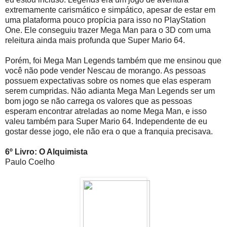
extremamente carismático e simpático, apesar de estar em
uma plataforma pouco propícia para isso no PlayStation
One. Ele conseguiu trazer Mega Man para o 3D com uma
releitura ainda mais profunda que Super Mario 64.
Porém, foi Mega Man Legends também que me ensinou que
você não pode vender Nescau de morango. As pessoas
possuem expectativas sobre os nomes que elas esperam
serem cumpridas. Não adianta Mega Man Legends ser um
bom jogo se não carrega os valores que as pessoas
esperam encontrar atreladas ao nome Mega Man, e isso
valeu também para Super Mario 64. Independente de eu
gostar desse jogo, ele não era o que a franquia precisava.
6º Livro: O Alquimista
Paulo Coelho