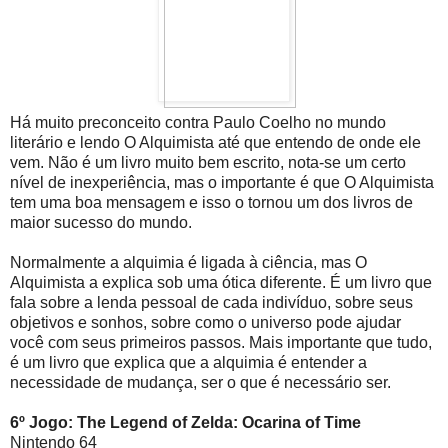
Há muito preconceito contra Paulo Coelho no mundo
literário e lendo O Alquimista até que entendo de onde ele
vem. Não é um livro muito bem escrito, nota-se um certo
nível de inexperiência, mas o importante é que O Alquimista
tem uma boa mensagem e isso o tornou um dos livros de
maior sucesso do mundo.
Normalmente a alquimia é ligada à ciência, mas O
Alquimista a explica sob uma ótica diferente. É um livro que
fala sobre a lenda pessoal de cada indivíduo, sobre seus
objetivos e sonhos, sobre como o universo pode ajudar
você com seus primeiros passos. Mais importante que tudo,
é um livro que explica que a alquimia é entender a
necessidade de mudança, ser o que é necessário ser.
6º Jogo: The Legend of Zelda: Ocarina of Time
Nintendo 64