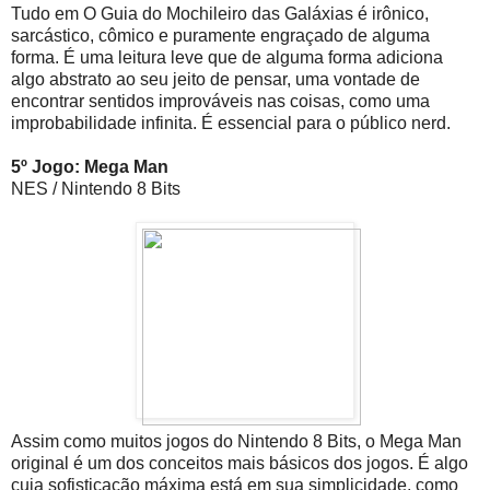
Tudo em O Guia do Mochileiro das Galáxias é irônico,
sarcástico, cômico e puramente engraçado de alguma
forma. É uma leitura leve que de alguma forma adiciona
algo abstrato ao seu jeito de pensar, uma vontade de
encontrar sentidos improváveis nas coisas, como uma
improbabilidade infinita. É essencial para o público nerd.
5º Jogo: Mega Man
NES / Nintendo 8 Bits
Assim como muitos jogos do Nintendo 8 Bits, o Mega Man
original é um dos conceitos mais básicos dos jogos. É algo
cuja sofisticação máxima está em sua simplicidade, como