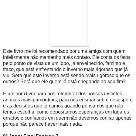
Este livro me foi recomendado por uma amiga com quem
infelizmente não mantenho mais contato. Ele conta os fatos
pelo ponto de vista de um lobo, já envelhecido, faminto e
fraco, que está enfrentando o inverno mais rigoroso que já
viu. Será que este inverno está sendo mais rigoroso que os
outros? Será que ele quem já está chegando ao seu fim?
É um bom livro para nos relembrar dos nossos instintos
animais mais primordiais, para nos ensinar sobre desespero
e as decisões que tomamos quando pensamos que não
temos escolha, como depositamos esperanças em lugares
errados e confiamos em quem não devemos confiar apenas
porque não parece haver mais nada.