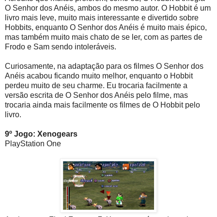
O Senhor dos Anéis, ambos do mesmo autor. O Hobbit é um
livro mais leve, muito mais interessante e divertido sobre
Hobbits, enquanto O Senhor dos Anéis é muito mais épico,
mas também muito mais chato de se ler, com as partes de
Frodo e Sam sendo intoleráveis.
Curiosamente, na adaptação para os filmes O Senhor dos
Anéis acabou ficando muito melhor, enquanto o Hobbit
perdeu muito de seu charme. Eu trocaria facilmente a
versão escrita de O Senhor dos Anéis pelo filme, mas
trocaria ainda mais facilmente os filmes de O Hobbit pelo
livro.
9º Jogo: Xenogears
PlayStation One