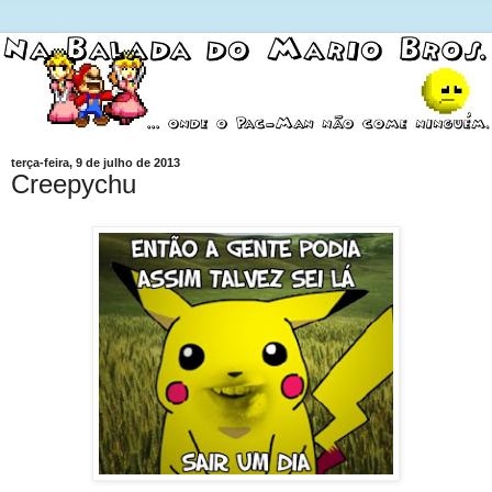
terça-feira, 9 de julho de 2013
Creepychu