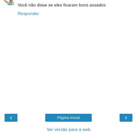
Você não disse se eles ficaram bons assados
Responder
‹
›
Página inicial
Ver versão para a web