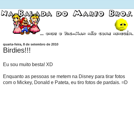
quarta-feira, 8 de setembro de 2010
Birdies!!!
Eu sou muito besta! XD
Enquanto as pessoas se metem na Disney para tirar fotos
com o Mickey, Donald e Pateta, eu tiro fotos de pardais. =D