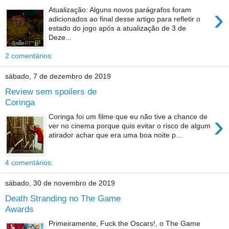
›
Atualização: Alguns novos parágrafos foram
adicionados ao final desse artigo para refletir o
estado do jogo após a atualização de 3 de
Deze...
2 comentários:
sábado, 7 de dezembro de 2019
Review sem spoilers de
Coringa
›
Coringa foi um filme que eu não tive a chance de
ver no cinema porque quis evitar o risco de algum
atirador achar que era uma boa noite p...
4 comentários:
sábado, 30 de novembro de 2019
Death Stranding no The Game
Awards
Primeiramente, Fuck the Oscars!, o The Game