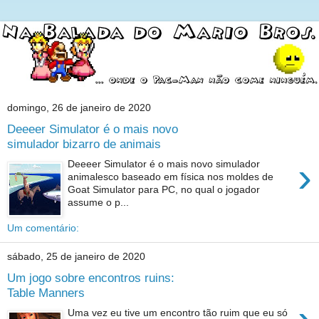
domingo, 26 de janeiro de 2020
Deeeer Simulator é o mais novo
simulador bizarro de animais
›
Deeeer Simulator é o mais novo simulador
animalesco baseado em física nos moldes de
Goat Simulator para PC, no qual o jogador
assume o p...
Um comentário:
sábado, 25 de janeiro de 2020
Um jogo sobre encontros ruins:
Table Manners
Uma vez eu tive um encontro tão ruim que eu só