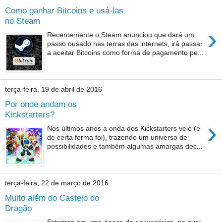
Como ganhar Bitcoins e usá-las
no Steam
›
Recentemente o Steam anunciou que dará um
passo ousado nas terras das internets, irá passar
a aceitar Bitcoins como forma de pagamento pe...
terça-feira, 19 de abril de 2016
Por onde andam os
Kickstarters?
›
Nos últimos anos a onda dos Kickstarters veio (e
de certa forma foi), trazendo um universo de
possibilidades e também algumas amargas dec...
terça-feira, 22 de março de 2016
Muito além do Castelo do
Dragão