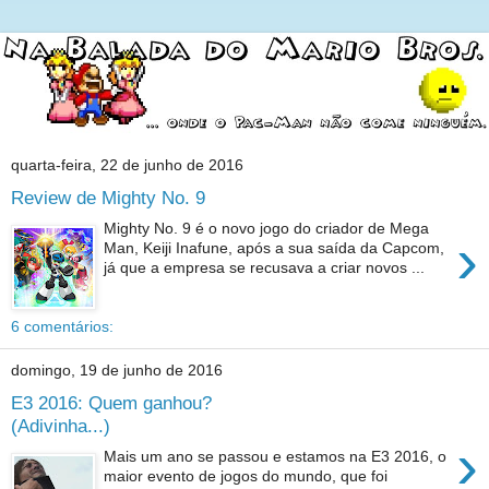
quarta-feira, 22 de junho de 2016
Review de Mighty No. 9
Mighty No. 9 é o novo jogo do criador de Mega
›
Man, Keiji Inafune, após a sua saída da Capcom,
já que a empresa se recusava a criar novos ...
6 comentários:
domingo, 19 de junho de 2016
E3 2016: Quem ganhou?
(Adivinha...)
›
Mais um ano se passou e estamos na E3 2016, o
maior evento de jogos do mundo, que foi