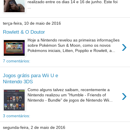
realizado entre os dias 14 e 16 de junho. Este foi
...
terça-feira, 10 de maio de 2016
Rowlett & O Doutor
›
Hoje a Nintendo revelou as primeiras informações
sobre Pokémon Sun & Moon, como os novos
Pokémons iniciais, Litten, Popplio e Rowlett, a...
7 comentários:
Jogos grátis para Wii U e
Nintendo 3DS
›
Como alguns talvez saibam, recentemente a
Nintendo realizou um "Humble - Friends of
Nintendo - Bundle" de jogos de Nintendo Wii...
3 comentários:
segunda-feira, 2 de maio de 2016