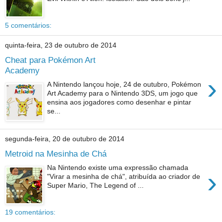
5 comentários:
quinta-feira, 23 de outubro de 2014
Cheat para Pokémon Art
Academy
›
A Nintendo lançou hoje, 24 de outubro, Pokémon
Art Academy para o Nintendo 3DS, um jogo que
ensina aos jogadores como desenhar e pintar
se...
segunda-feira, 20 de outubro de 2014
Metroid na Mesinha de Chá
Na Nintendo existe uma expressão chamada
›
"Virar a mesinha de chá", atribuída ao criador de
Super Mario, The Legend of ...
19 comentários: