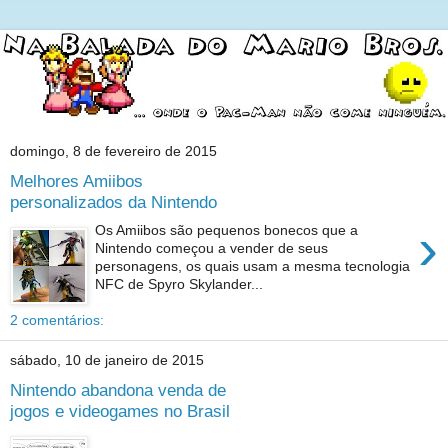
domingo, 8 de fevereiro de 2015
Melhores Amiibos
personalizados da Nintendo
›
Os Amiibos são pequenos bonecos que a
Nintendo começou a vender de seus
personagens, os quais usam a mesma tecnologia
NFC de Spyro Skylander...
2 comentários:
sábado, 10 de janeiro de 2015
Nintendo abandona venda de
jogos e videogames no Brasil