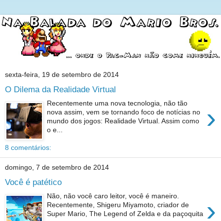
sexta-feira, 19 de setembro de 2014
O Dilema da Realidade Virtual
Recentemente uma nova tecnologia, não tão
›
nova assim, vem se tornando foco de notícias no
mundo dos jogos: Realidade Virtual. Assim como
o e...
8 comentários:
domingo, 7 de setembro de 2014
Você é patético
Não, não você caro leitor, você é maneiro.
›
Recentemente, Shigeru Miyamoto, criador de
Super Mario, The Legend of Zelda e da paçoquita