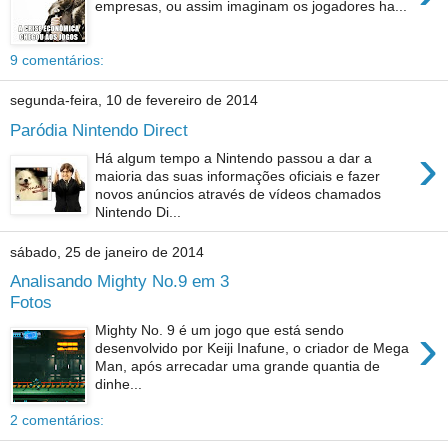
empresas, ou assim imaginam os jogadores ha...
9 comentários:
segunda-feira, 10 de fevereiro de 2014
Paródia Nintendo Direct
›
Há algum tempo a Nintendo passou a dar a
maioria das suas informações oficiais e fazer
novos anúncios através de vídeos chamados
Nintendo Di...
sábado, 25 de janeiro de 2014
Analisando Mighty No.9 em 3
Fotos
›
Mighty No. 9 é um jogo que está sendo
desenvolvido por Keiji Inafune, o criador de Mega
Man, após arrecadar uma grande quantia de
dinhe...
2 comentários: