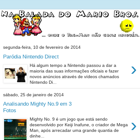
segunda-feira, 10 de fevereiro de 2014
Paródia Nintendo Direct
›
Há algum tempo a Nintendo passou a dar a
maioria das suas informações oficiais e fazer
novos anúncios através de vídeos chamados
Nintendo Di...
sábado, 25 de janeiro de 2014
Analisando Mighty No.9 em 3
Fotos
›
Mighty No. 9 é um jogo que está sendo
desenvolvido por Keiji Inafune, o criador de Mega
Man, após arrecadar uma grande quantia de
dinhe...