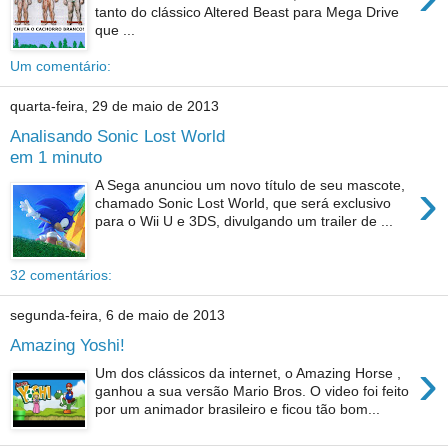
tanto do clássico Altered Beast para Mega Drive
que ...
Um comentário:
quarta-feira, 29 de maio de 2013
Analisando Sonic Lost World
em 1 minuto
›
A Sega anunciou um novo título de seu mascote,
chamado Sonic Lost World, que será exclusivo
para o Wii U e 3DS, divulgando um trailer de ...
32 comentários:
segunda-feira, 6 de maio de 2013
Amazing Yoshi!
›
Um dos clássicos da internet, o Amazing Horse ,
ganhou a sua versão Mario Bros. O video foi feito
por um animador brasileiro e ficou tão bom...