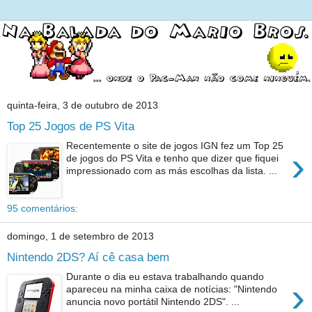
quinta-feira, 3 de outubro de 2013
Top 25 Jogos de PS Vita
Recentemente o site de jogos IGN fez um Top 25
›
de jogos do PS Vita e tenho que dizer que fiquei
impressionado com as más escolhas da lista. ...
95 comentários:
domingo, 1 de setembro de 2013
Nintendo 2DS? Aí cê casa bem
Durante o dia eu estava trabalhando quando
›
apareceu na minha caixa de notícias: "Nintendo
anuncia novo portátil Nintendo 2DS". ...