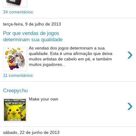
34 comentários:
terça-feira, 9 de julho de 2013
Por que vendas de jogos
determinam sua qualidade
›
As vendas dos jogos determinam a sua
qualidade. Esta é uma afirmação que deixa
muitos artistas de cabelo em pé, e também
muitos jogadores...
11 comentários:
Creepychu
›
Make your own
sábado, 22 de junho de 2013