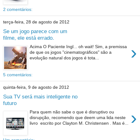
2 comentários:
terça-feira, 28 de agosto de 2012
Se um jogo parece com um
filme, ele está errado.
›
Acima O Paciente Ingl... oh wait! Sim, a premissa
de que os jogos "cinematográficos" são a
evolução natural dos jogos é tota...
5 comentários:
quinta-feira, 9 de agosto de 2012
Sua TV será mais inteligente no
futuro
›
Para quem não sabe o que é disruptivo ou
disrupção, recomendo que deem uma lida neste
livro escrito por Clayton M. Christensen . Mas é...
Um comentário: