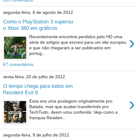
segunda-feira, 6 de agosto de 2012
Como o PlayStation 3 superou
o Xbox 360 em gráficos
›
Recentemente encontrei perdidos pelo HD uma
série de artigos que escrevi para um site europeu
e que não chegaram a ser publicados em
portug...
67 comentários:
sexta-feira, 20 de julho de 2012
O tempo chega para todos em
Resident Evil 6
›
Essa era uma postagem originalmente pro
Balada, mas que acabei transferindo pro
TechTudo, deem uma conferida: Veja como a
franquia Residen...
segunda-feira, 9 de julho de 2012