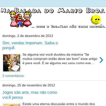
domingo, 2 de dezembro de 2012
Sim, vendas importam. Saiba o
porquê.
›
Se alguma vez você duvidou da máxima "Se
muitos compram então deve ser bom" esse artigo
é para você. E se alguma vez usou como exe...
3 comentários:
domingo, 25 de novembro de 2012
Jogos são arte, mas não como
você pensa
Existe uma eterna discussão entre o mundo dos