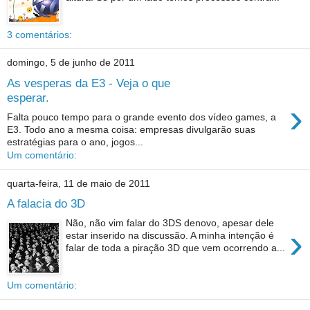
3 comentários:
domingo, 5 de junho de 2011
As vesperas da E3 - Veja o que
esperar.
›
Falta pouco tempo para o grande evento dos vídeo games, a
E3. Todo ano a mesma coisa: empresas divulgarão suas
estratégias para o ano, jogos...
Um comentário:
quarta-feira, 11 de maio de 2011
A falacia do 3D
Não, não vim falar do 3DS denovo, apesar dele
›
estar inserido na discussão. A minha intenção é
falar de toda a piração 3D que vem ocorrendo a...
Um comentário: