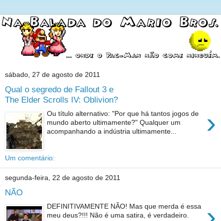
sábado, 27 de agosto de 2011
Qual o segredo de Fallout 3 e
The Elder Scrolls IV: Oblivion?
›
Ou título alternativo: "Por que há tantos jogos de
mundo aberto ultimamente?" Qualquer um
acompanhando a indústria ultimamente...
Um comentário:
segunda-feira, 22 de agosto de 2011
NÃO
›
DEFINITIVAMENTE NÃO! Mas que merda é essa
meu deus?!!! Não é uma satira, é verdadeiro.