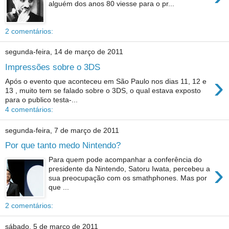
alguém dos anos 80 viesse para o pr...
2 comentários:
segunda-feira, 14 de março de 2011
Impressões sobre o 3DS
›
Após o evento que aconteceu em São Paulo nos dias 11, 12 e
13 , muito tem se falado sobre o 3DS, o qual estava exposto
para o publico testa-...
4 comentários:
segunda-feira, 7 de março de 2011
Por que tanto medo Nintendo?
Para quem pode acompanhar a conferência do
›
presidente da Nintendo, Satoru Iwata, percebeu a
sua preocupação com os smathphones. Mas por
que ...
2 comentários:
sábado, 5 de março de 2011