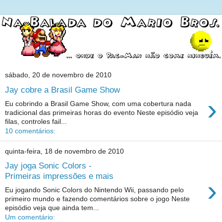
sábado, 20 de novembro de 2010
Jay cobre a Brasil Game Show
›
Eu cobrindo a Brasil Game Show, com uma cobertura nada
tradicional das primeiras horas do evento Neste episódio veja
filas, controles fail...
10 comentários:
quinta-feira, 18 de novembro de 2010
Jay joga Sonic Colors -
Primeiras impressões e mais
›
Eu jogando Sonic Colors do Nintendo Wii, passando pelo
primeiro mundo e fazendo comentários sobre o jogo Neste
episódio veja que ainda tem...
Um comentário: