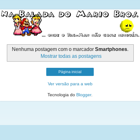
Nenhuma postagem com o marcador
Smartphones
.
Mostrar todas as postagens
Página inicial
Ver versão para a web
Tecnologia do
Blogger
.