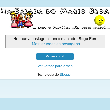
Nenhuma postagem com o marcador
Sega Fes
.
Mostrar todas as postagens
Página inicial
Ver versão para a web
Tecnologia do
Blogger
.