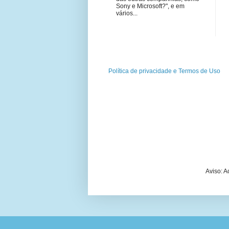
Sony e Microsoft?", e em
vários...
Política de privacidade e Termos de Uso
Aviso: 