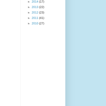
►
2014
(17)
►
2013
(22)
►
2012
(23)
►
2011
(41)
►
2010
(27)