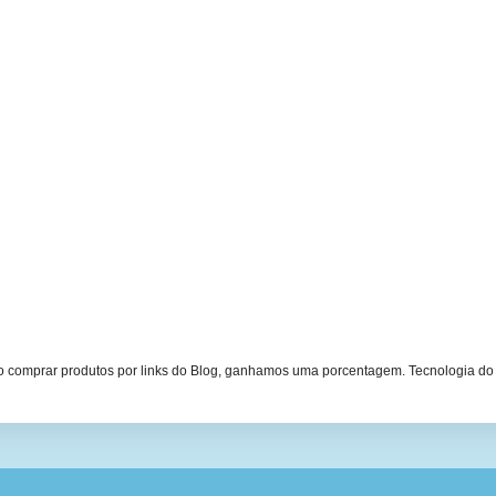
Ao comprar produtos por links do Blog, ganhamos uma porcentagem. Tecnologia d