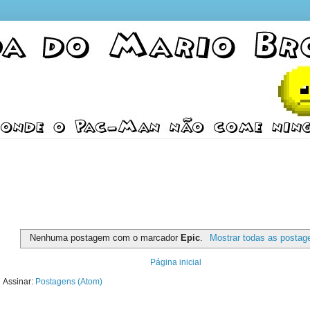
Nenhuma postagem com o marcador
Epic
.
Mostrar todas as postag
Página inicial
Assinar:
Postagens (Atom)