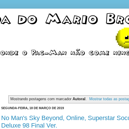
Mostrando postagens com marcador
Autoral
.
Mostrar todas as posta
SEGUNDA-FEIRA, 18 DE MARÇO DE 2019
No Man's Sky Beyond, Online, Superstar Soc
Deluxe 98 Final Ver.